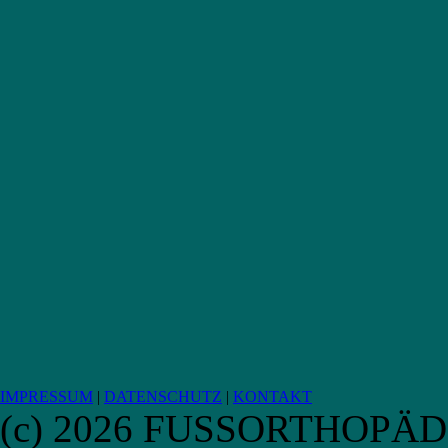
IMPRESSUM
|
DATENSCHUTZ
|
KONTAKT
(c) 2026 FUSSORTHOPÄ