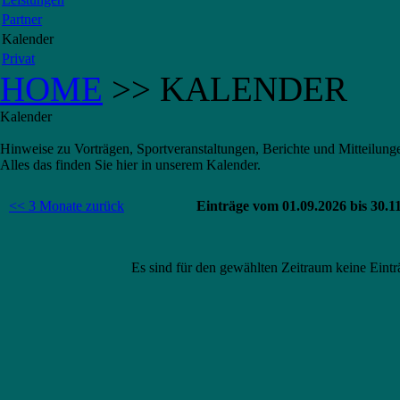
Partner
Kalender
Privat
HOME
>> KALENDER
Kalender
Hinweise zu Vorträgen, Sportveranstaltungen, Berichte und Mitteilung
Alles das finden Sie hier in unserem Kalender.
<< 3 Monate zurück
Einträge vom 01.09.2026 bis 30.1
Es sind für den gewählten Zeitraum keine Einträ