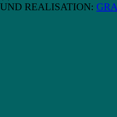
UND REALISATION:
GRA