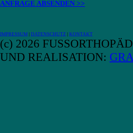
ANFRAGE ABSENDEN >>
IMPRESSUM
|
DATENSCHUTZ
|
KONTAKT
(c) 2026 FUSSORTHOPÄ
UND REALISATION:
GRA