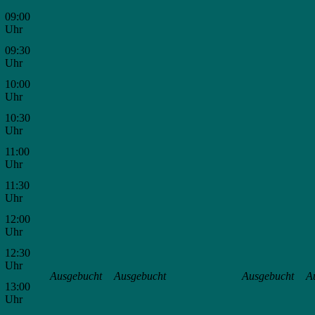
09:00
Uhr
09:30
Uhr
10:00
Uhr
10:30
Uhr
11:00
Uhr
11:30
Uhr
12:00
Uhr
12:30
Uhr
Ausgebucht
Ausgebucht
Ausgebucht
A
13:00
Uhr