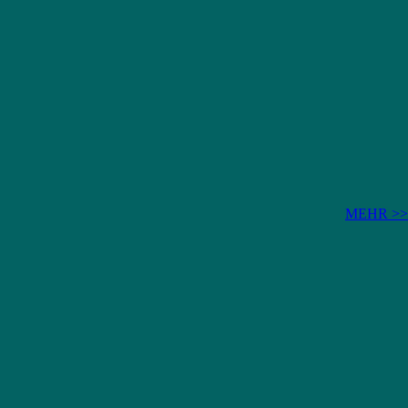
MEHR >>