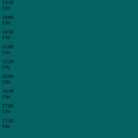
13:30
Uhr
14:00
Uhr
14:30
Uhr
15:00
Uhr
15:30
Uhr
16:00
Uhr
16:30
Uhr
17:00
Uhr
17:30
Uhr